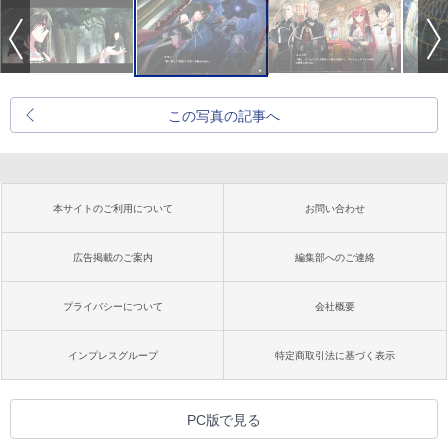
この写真の記事へ
本サイトのご利用について
お問い合わせ
広告掲載のご案内
編集部へのご連絡
プライバシーについて
会社概要
インプレスグループ
特定商取引法に基づく表示
PC版で見る