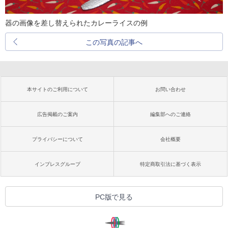
器の画像を差し替えられたカレーライスの例
この写真の記事へ
本サイトのご利用について
お問い合わせ
広告掲載のご案内
編集部へのご連絡
プライバシーについて
会社概要
インプレスグループ
特定商取引法に基づく表示
PC版で見る