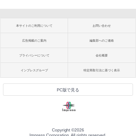
本サイトのご利用について
お問い合わせ
広告掲載のご案内
編集部へのご連絡
プライバシーについて
会社概要
インプレスグループ
特定商取引法に基づく表示
PC版で見る
Copyright ©
2026
Impress Corporation. All rights reserved.