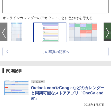
オンラインカレンダーのアカウントごとに色分けを行える
この写真の記事へ
関連記事
レビュー
Outlook.comやGoogleなどのカレンダー
と同期可能なストアアプリ「OneCalend
ar」
2015年1月27日