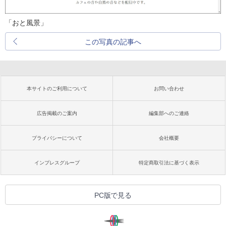
「おと風景」
この写真の記事へ
本サイトのご利用について
お問い合わせ
広告掲載のご案内
編集部へのご連絡
プライバシーについて
会社概要
インプレスグループ
特定商取引法に基づく表示
PC版で見る