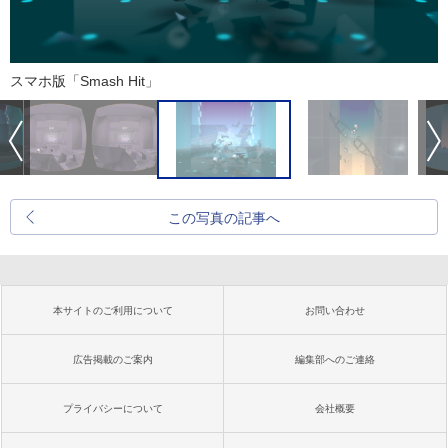
スマホ版「Smash Hit」
この写真の記事へ
本サイトのご利用について
お問い合わせ
広告掲載のご案内
編集部へのご連絡
プライバシーについて
会社概要