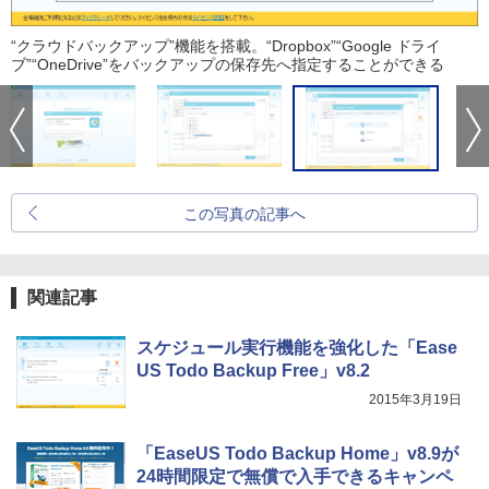
“クラウドバックアップ”機能を搭載。“Dropbox”“Google ドライ
ブ”“OneDrive”をバックアップの保存先へ指定することができる
この写真の記事へ
関連記事
スケジュール実行機能を強化した「Ease
US Todo Backup Free」v8.2
2015年3月19日
「EaseUS Todo Backup Home」v8.9が
24時間限定で無償で入手できるキャンペ