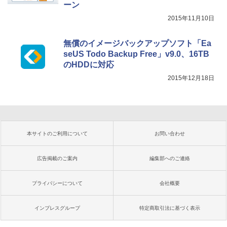
ーン
2015年11月10日
無償のイメージバックアップソフト「Ea
seUS Todo Backup Free」v9.0、16TB
のHDDに対応
2015年12月18日
本サイトのご利用について
お問い合わせ
広告掲載のご案内
編集部へのご連絡
プライバシーについて
会社概要
インプレスグループ
特定商取引法に基づく表示