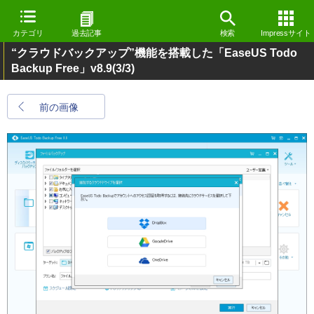
カテゴリ
過去記事
検索
Impressサイト
“クラウドバックアップ”機能を搭載した「EaseUS Todo
Backup Free」v8.9
(3/3)
前の画像