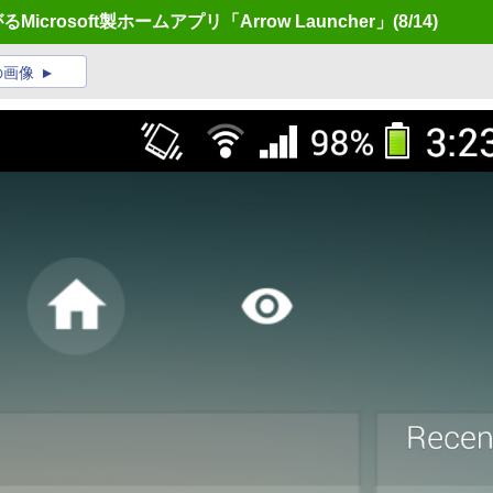
crosoft製ホームアプリ「Arrow Launcher」
(8/14)
の画像