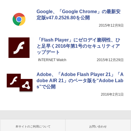
Google、「Google Chrome」の最新安
定版v47.0.2526.80を公開
2015年12月9日
「Flash Player」にゼロデイ脆弱性、ひ
と足早く2016年第1号のセキュリティア
ップデート
INTERNET Watch
2015年12月29日
Adobe、「Adobe Flash Player 21」「A
dobe AIR 21」のベータ版を“Adobe Lab
s”で公開
2016年2月1日
本サイトのご利用について
お問い合わせ