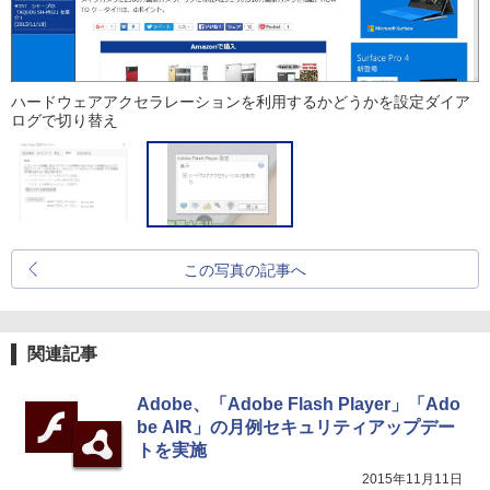
ハードウェアアクセラレーションを利用するかどうかを設定ダイア
ログで切り替え
この写真の記事へ
関連記事
Adobe、「Adobe Flash Player」「Ado
be AIR」の月例セキュリティアップデー
トを実施
2015年11月11日