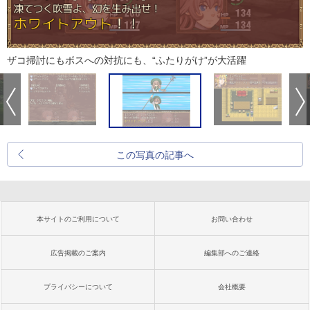
ザコ掃討にもボスへの対抗にも、“ふたりがけ”が大活躍
この写真の記事へ
本サイトのご利用について
お問い合わせ
広告掲載のご案内
編集部へのご連絡
プライバシーについて
会社概要