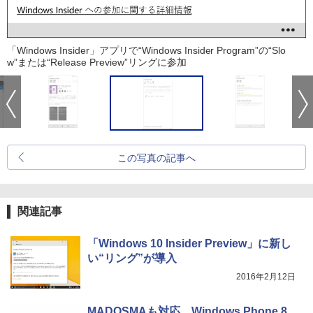
「Windows Insider」アプリで“Windows Insider Program”の“Slo
w”または“Release Preview”リングに参加
この写真の記事へ
関連記事
「Windows 10 Insider Preview」に新し
い“リング”が導入
2016年2月12日
MADOSMAも対応。Windows Phone 8.