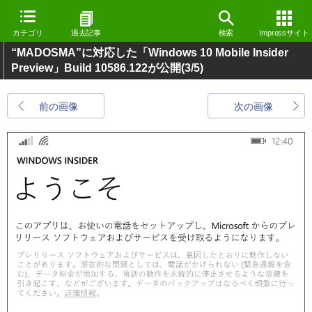
カテゴリ
過去記事
検索
Impressサイト
“MADOSMA”に対応した「Windows 10 Mobile Insider
Preview」Build 10586.122が公開
(3/5)
前の画像
次の画像