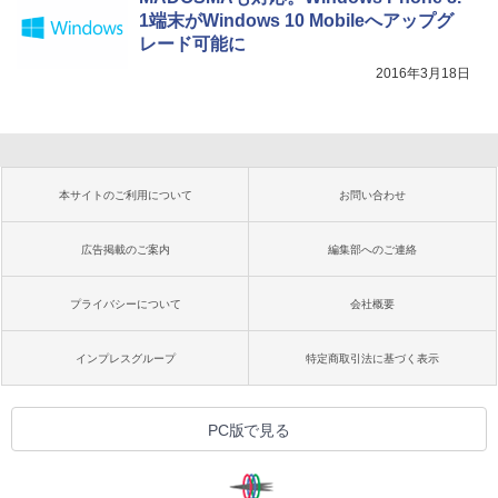
1端末がWindows 10 Mobileへアップグ
レード可能に
2016年3月18日
本サイトのご利用について
お問い合わせ
広告掲載のご案内
編集部へのご連絡
プライバシーについて
会社概要
インプレスグループ
特定商取引法に基づく表示
PC版で見る