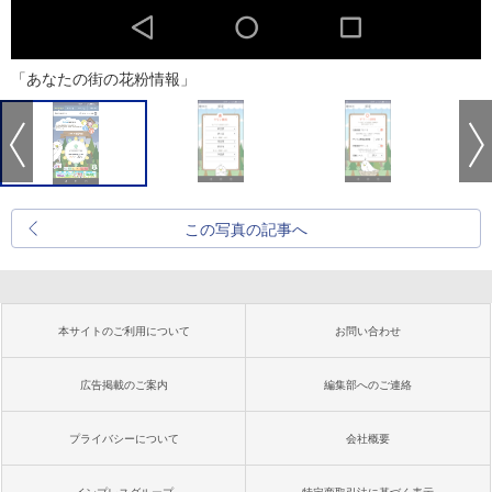
「あなたの街の花粉情報」
この写真の記事へ
本サイトのご利用について
お問い合わせ
広告掲載のご案内
編集部へのご連絡
プライバシーについて
会社概要