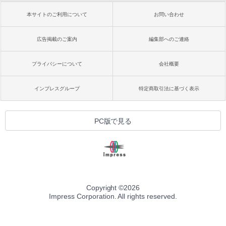
本サイトのご利用について
お問い合わせ
広告掲載のご案内
編集部へのご連絡
プライバシーについて
会社概要
インプレスグループ
特定商取引法に基づく表示
PC版で見る
Copyright ©
2026
Impress Corporation. All rights reserved.