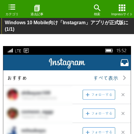
カテゴリ
過去記事
検索
Impressサイト
Windows 10 Mobile向け「Instagram」アプリが正式版に
(1/1)