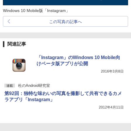
Windows 10 Mobile版「Instagram」
この写真の記事へ
関連記事
「Instagram」のWindows 10 Mobile向
けベータ版アプリが公開
2016年3月8日
杜のAndroid研究室
連載
第92回：独特な味わいの写真を撮影して共有できるカメ
ラアプリ「Instagram」
2012年4月11日