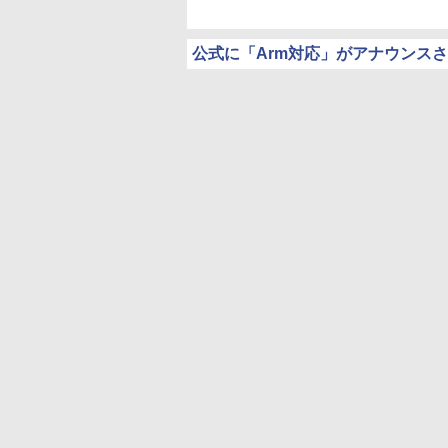
公式に「Arm対応」がアナウンス