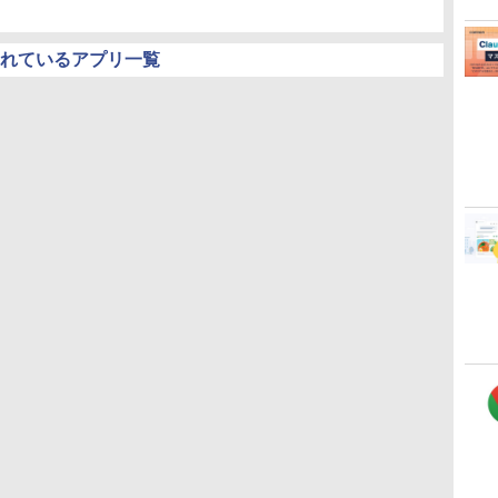
されているアプリ一覧