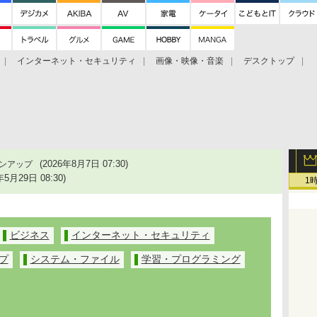
インターネット・セキュリティ
画像・映像・音楽
デスクトップ
グ
ホーム
ゲーム
ヘルプ
2026年8月7日 07:30
年5月29日 08:30
1
ビジネス
インターネット・セキュリティ
プ
システム・ファイル
学習・プログラミング