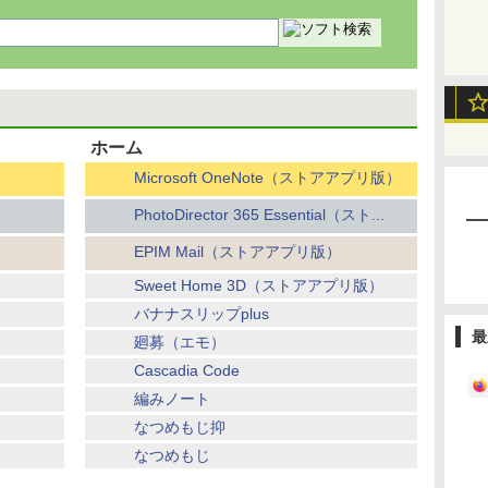
ホーム
Microsoft OneNote（ストアアプリ版）
PhotoDirector 365 Essential（スト...
EPIM Mail（ストアアプリ版）
Sweet Home 3D（ストアアプリ版）
バナナスリップplus
最
廻募（エモ）
Cascadia Code
編みノート
なつめもじ抑
なつめもじ