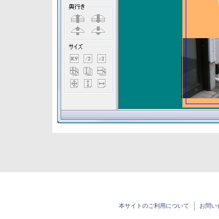
本サイトのご利用について
お問い