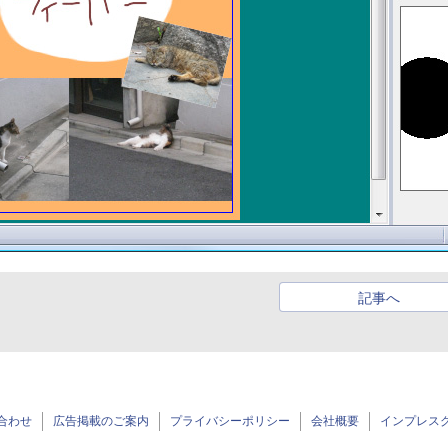
記事へ
合わせ
広告掲載のご案内
プライバシーポリシー
会社概要
インプレス