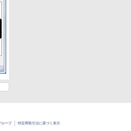
グループ
特定商取引法に基づく表示