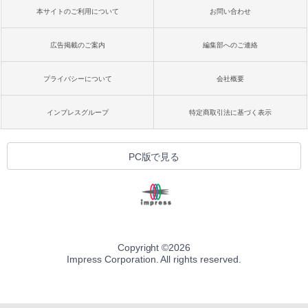
本サイトのご利用について
お問い合わせ
広告掲載のご案内
編集部へのご連絡
プライバシーについて
会社概要
インプレスグループ
特定商取引法に基づく表示
PC版で見る
Copyright ©
2026
Impress Corporation. All rights reserved.