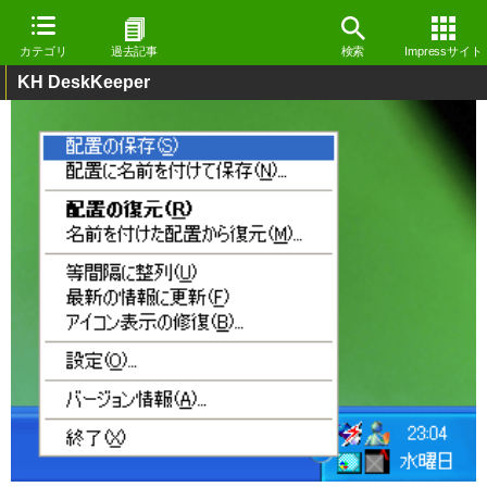
カテゴリ
過去記事
検索
Impressサイト
KH DeskKeeper