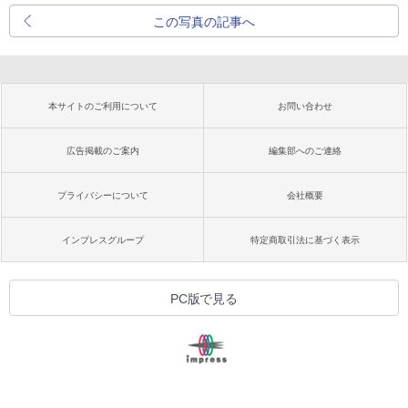
この写真の記事へ
本サイトのご利用について
お問い合わせ
広告掲載のご案内
編集部へのご連絡
プライバシーについて
会社概要
インプレスグループ
特定商取引法に基づく表示
PC版で見る