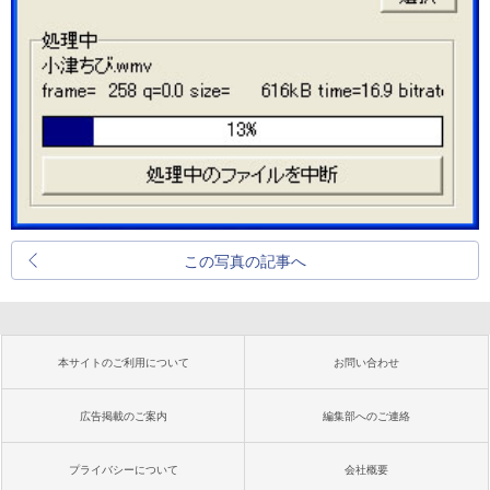
この写真の記事へ
本サイトのご利用について
お問い合わせ
広告掲載のご案内
編集部へのご連絡
プライバシーについて
会社概要