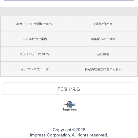
本サイトのご利用について
お問い合わせ
広告掲載のご案内
編集部へのご連絡
プライバシーについて
会社概要
インプレスグループ
特定商取引法に基づく表示
PC版で見る
Copyright ©
2026
Impress Corporation. All rights reserved.