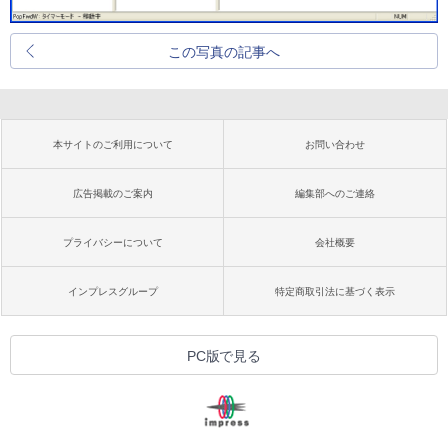
この写真の記事へ
本サイトのご利用について
お問い合わせ
広告掲載のご案内
編集部へのご連絡
プライバシーについて
会社概要
インプレスグループ
特定商取引法に基づく表示
PC版で見る