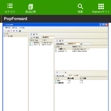
カテゴリ
過去記事
検索
Impressサイト
PopForward