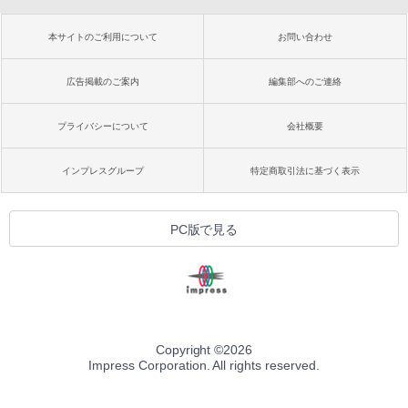
本サイトのご利用について
お問い合わせ
広告掲載のご案内
編集部へのご連絡
プライバシーについて
会社概要
インプレスグループ
特定商取引法に基づく表示
PC版で見る
Copyright ©
2026
Impress Corporation. All rights reserved.