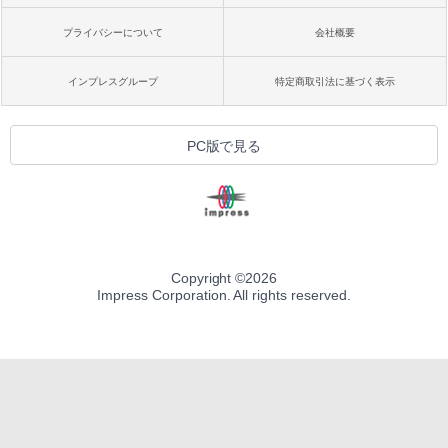
プライバシーについて
会社概要
インプレスグループ
特定商取引法に基づく表示
PC版で見る
Copyright ©
2026
Impress Corporation. All rights reserved.