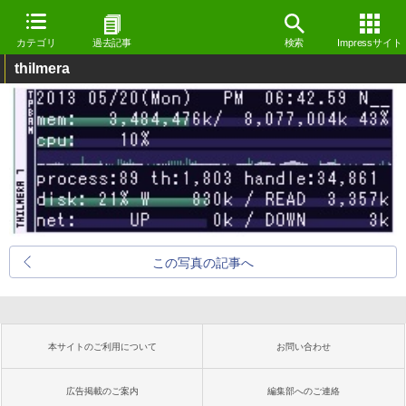
カテゴリ
過去記事
検索
Impressサイト
thilmera
この写真の記事へ
本サイトのご利用について
お問い合わせ
広告掲載のご案内
編集部へのご連絡