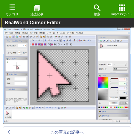
カテゴリ
過去記事
検索
Impressサイト
RealWorld Cursor Editor
この写真の記事へ