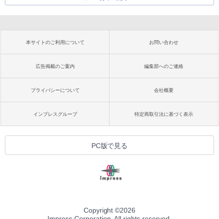
本サイトのご利用について
お問い合わせ
広告掲載のご案内
編集部へのご連絡
プライバシーについて
会社概要
インプレスグループ
特定商取引法に基づく表示
PC版で見る
Copyright ©
2026
Impress Corporation. All rights reserved.