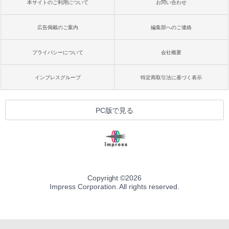
本サイトのご利用について
お問い合わせ
広告掲載のご案内
編集部へのご連絡
プライバシーについて
会社概要
インプレスグループ
特定商取引法に基づく表示
PC版で見る
Copyright ©
2026
Impress Corporation. All rights reserved.