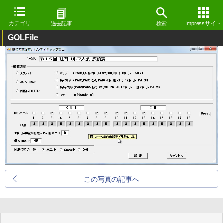
カテゴリ
過去記事
検索
Impressサイト
GOLFile
この写真の記事へ