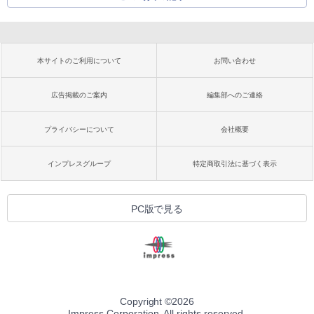
本サイトのご利用について
お問い合わせ
広告掲載のご案内
編集部へのご連絡
プライバシーについて
会社概要
インプレスグループ
特定商取引法に基づく表示
PC版で見る
Copyright ©
2026
Impress Corporation. All rights reserved.