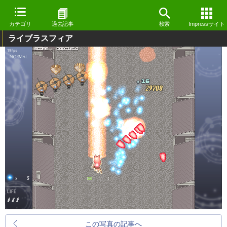
カテゴリ
過去記事
検索
Impressサイト
ライブラスフィア
この写真の記事へ