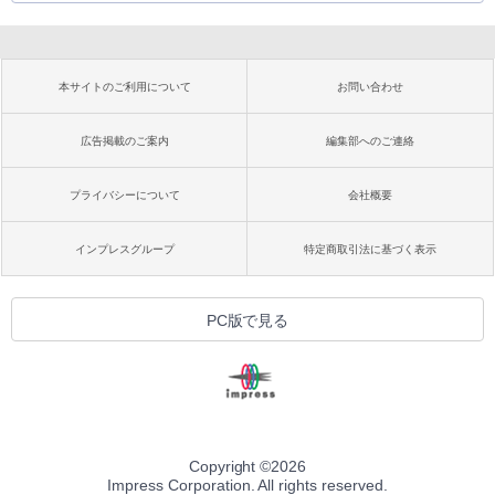
本サイトのご利用について
お問い合わせ
広告掲載のご案内
編集部へのご連絡
プライバシーについて
会社概要
インプレスグループ
特定商取引法に基づく表示
PC版で見る
Copyright ©
2026
Impress Corporation. All rights reserved.