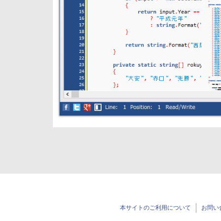
本サイトのご利用について
お問い