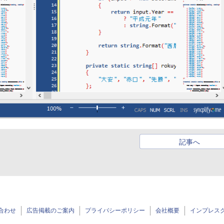
記事へ
合わせ
広告掲載のご案内
プライバシーポリシー
会社概要
インプレス