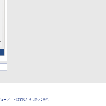
グループ
特定商取引法に基づく表示