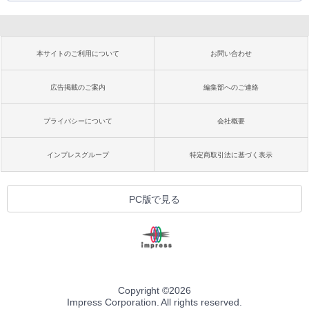
本サイトのご利用について
お問い合わせ
広告掲載のご案内
編集部へのご連絡
プライバシーについて
会社概要
インプレスグループ
特定商取引法に基づく表示
PC版で見る
Copyright ©
2026
Impress Corporation. All rights reserved.