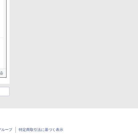
グループ
特定商取引法に基づく表示