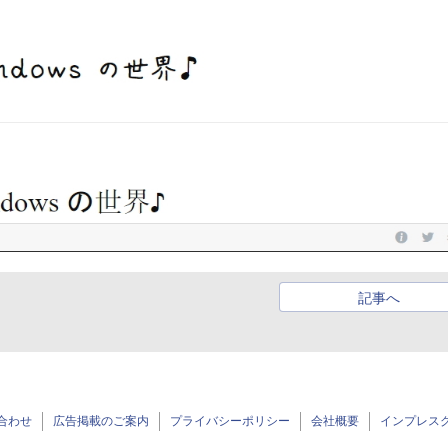
記事へ
合わせ
広告掲載のご案内
プライバシーポリシー
会社概要
インプレス