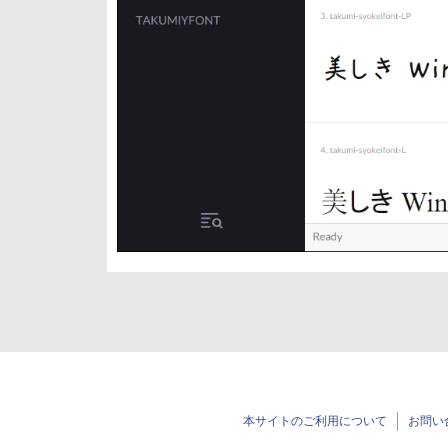
本サイトのご利用について
お問い