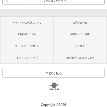
この写真の記事へ
本サイトのご利用について
お問い合わせ
広告掲載のご案内
編集部へのご連絡
プライバシーについて
会社概要
インプレスグループ
特定商取引法に基づく表示
PC版で見る
Copyright ©
2026