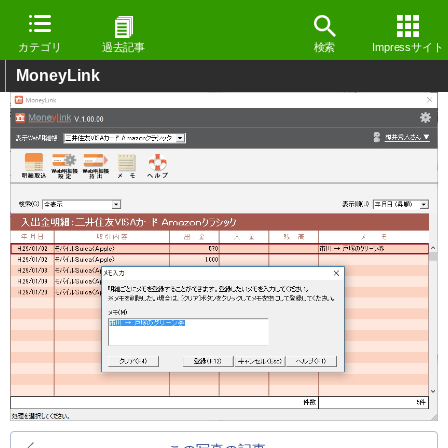
カテゴリ
過去記事
検索
Impressサイト
MoneyLink