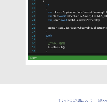
本サイトのご利用について
お問い