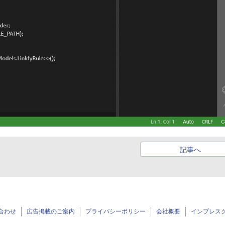
記事へ
合わせ
広告掲載のご案内
プライバシーポリシー
会社概要
インプレス