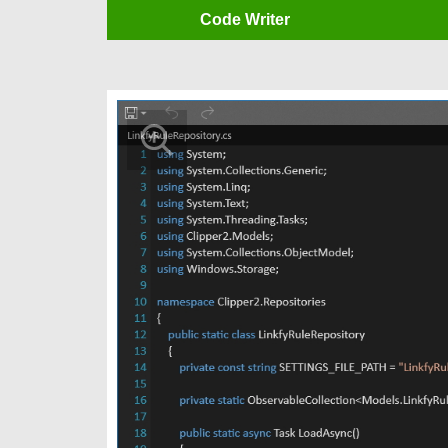
Code Writer