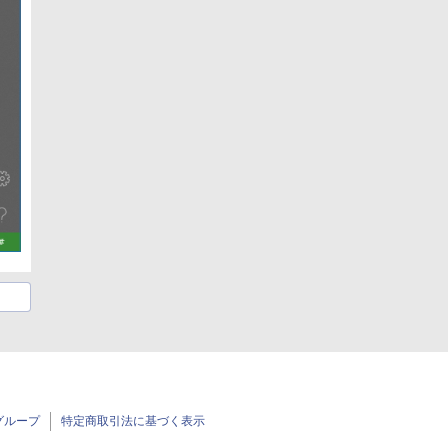
グループ
特定商取引法に基づく表示