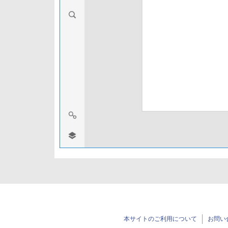
本サイトのご利用について
お問い