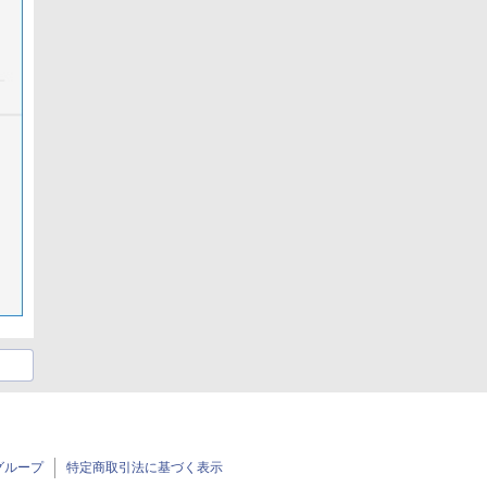
グループ
特定商取引法に基づく表示