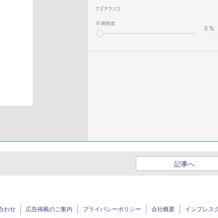
記事へ
合わせ
広告掲載のご案内
プライバシーポリシー
会社概要
インプレス