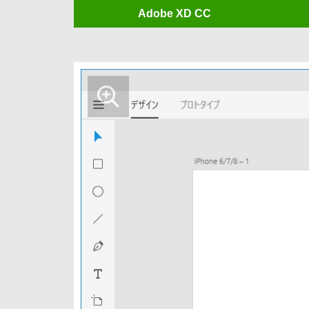
Adobe XD CC