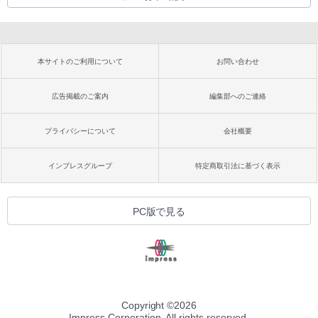
本サイトのご利用について
お問い合わせ
広告掲載のご案内
編集部へのご連絡
プライバシーについて
会社概要
インプレスグループ
特定商取引法に基づく表示
PC版で見る
Copyright ©
2026
Impress Corporation. All rights reserved.