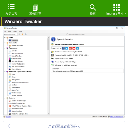
カテゴリ
過去記事
検索
Impressサイト
Winaero Tweaker
この写真の記事へ