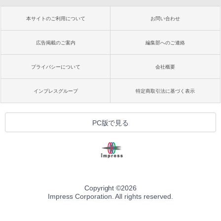
本サイトのご利用について
お問い合わせ
広告掲載のご案内
編集部へのご連絡
プライバシーについて
会社概要
インプレスグループ
特定商取引法に基づく表示
PC版で見る
Copyright ©
2026
Impress Corporation. All rights reserved.