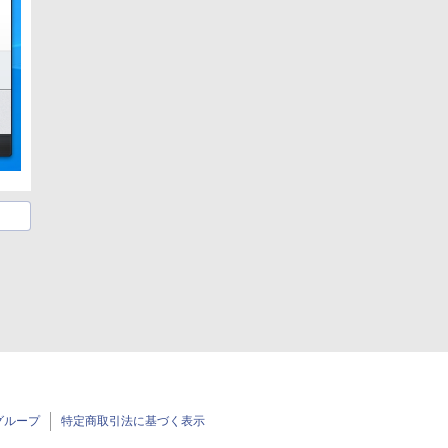
グループ
特定商取引法に基づく表示