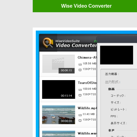
Wise Video Converter