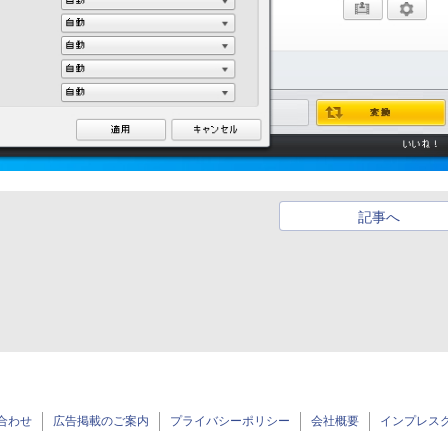
記事へ
合わせ
広告掲載のご案内
プライバシーポリシー
会社概要
インプレス