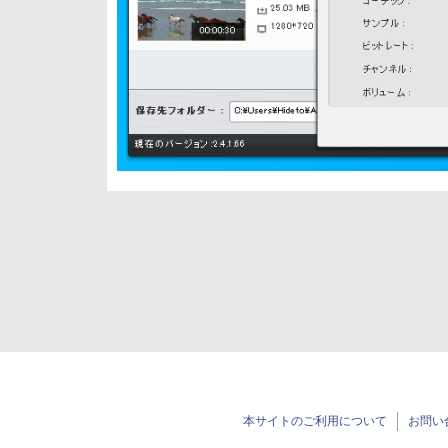
本サイトのご利用について
お問い