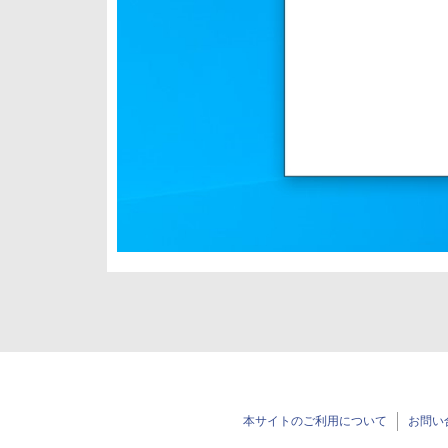
本サイトのご利用について
お問い