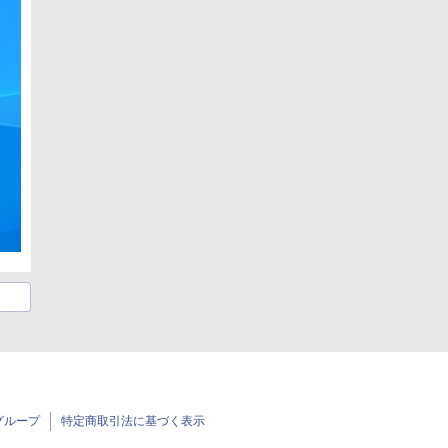
グループ
特定商取引法に基づく表示