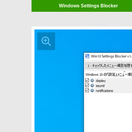
Windows Settings Blocker