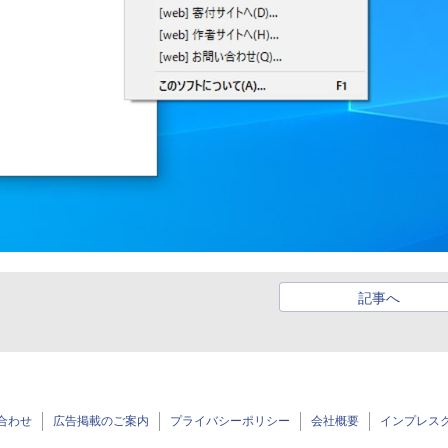
記事へ
合わせ
広告掲載のご案内
プライバシーポリシー
会社概要
インプレス