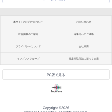
本サイトのご利用について
お問い合わせ
広告掲載のご案内
編集部へのご連絡
プライバシーについて
会社概要
インプレスグループ
特定商取引法に基づく表示
PC版で見る
Copyright ©
2026