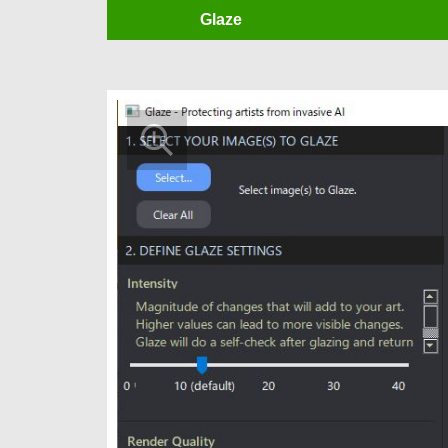
Glaze