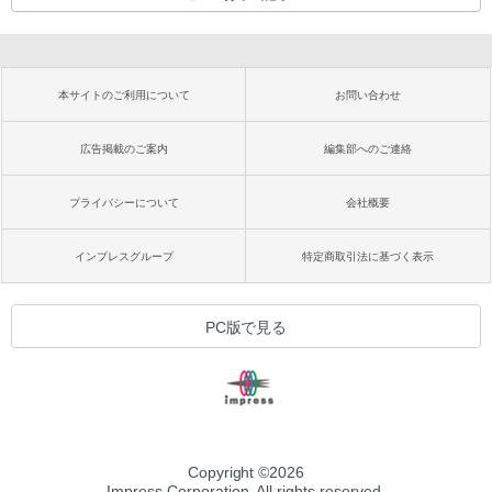
本サイトのご利用について
お問い合わせ
広告掲載のご案内
編集部へのご連絡
プライバシーについて
会社概要
インプレスグループ
特定商取引法に基づく表示
PC版で見る
Copyright ©
2026
Impress Corporation. All rights reserved.