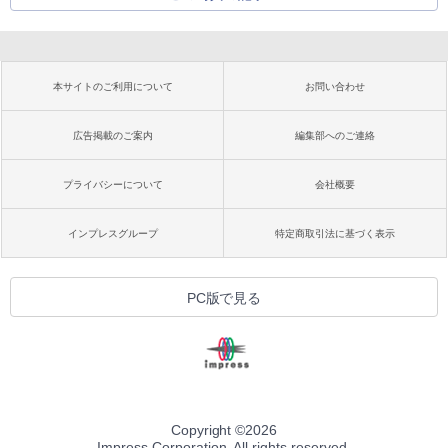
本サイトのご利用について
お問い合わせ
広告掲載のご案内
編集部へのご連絡
プライバシーについて
会社概要
インプレスグループ
特定商取引法に基づく表示
PC版で見る
Copyright ©
2026
Impress Corporation. All rights reserved.