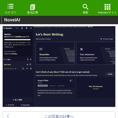
カテゴリ
過去記事
検索
Impressサイト
NovelAI
この写真の記事へ