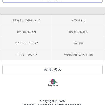
本サイトのご利用について
お問い合わせ
広告掲載のご案内
編集部へのご連絡
プライバシーについて
会社概要
インプレスグループ
特定商取引法に基づく表示
PC版で見る
Copyright ©
2026
Impress Corporation. All rights reserved.