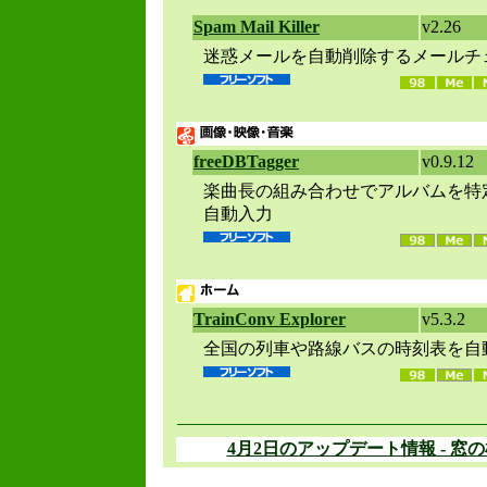
Spam Mail Killer
v2.26
迷惑メールを自動削除するメールチ
freeDBTagger
v0.9.12
楽曲長の組み合わせでアルバムを特
自動入力
TrainConv Explorer
v5.3.2
全国の列車や路線バスの時刻表を自
4月2日のアップデート情報 - 窓