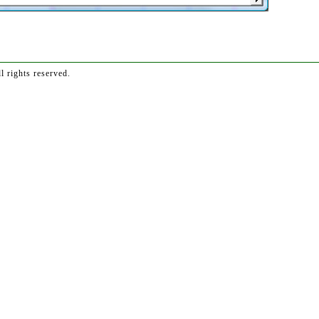
 rights reserved.