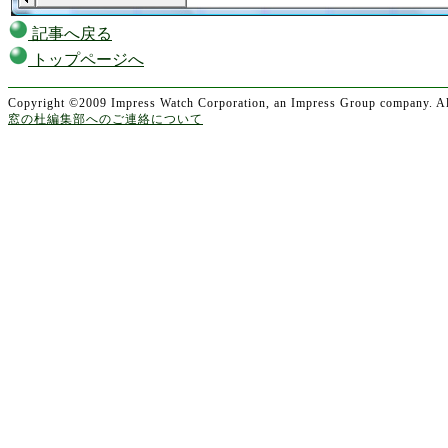
記事へ戻る
トップページへ
Copyright ©2009 Impress Watch Corporation, an Impress Group company. All
窓の杜編集部へのご連絡について