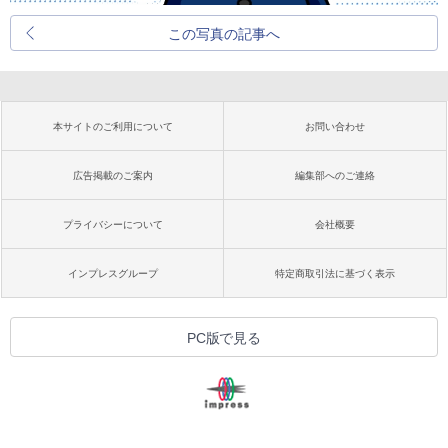
この写真の記事へ
本サイトのご利用について
お問い合わせ
広告掲載のご案内
編集部へのご連絡
プライバシーについて
会社概要
インプレスグループ
特定商取引法に基づく表示
PC版で見る