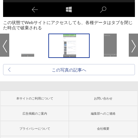
この状態でWebサイトにアクセスしても、各種データはタブを閉じ
た時点で破棄される
この写真の記事へ
本サイトのご利用について
お問い合わせ
広告掲載のご案内
編集部へのご連絡
プライバシーについて
会社概要