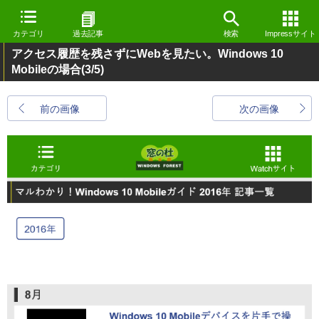
カテゴリ
過去記事
検索
Impressサイト
アクセス履歴を残さずにWebを見たい。Windows 10
Mobileの場合
(3/5)
前の画像
次の画像