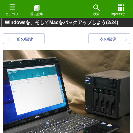
カテゴリ
過去記事
検索
Impressサイト
Windowsを、そしてMacをバックアップしよう
(2/24)
前の画像
次の画像