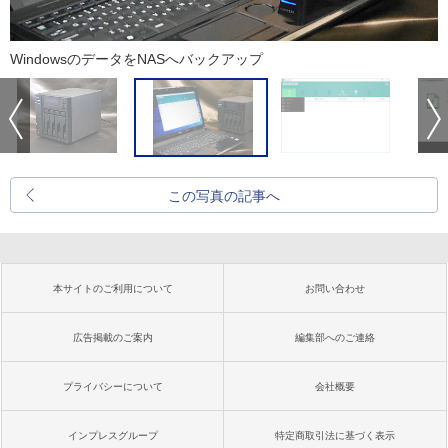
WindowsのデータをNASへバックアップ
この写真の記事へ
本サイトのご利用について
お問い合わせ
広告掲載のご案内
編集部へのご連絡
プライバシーについて
会社概要
インプレスグループ
特定商取引法に基づく表示