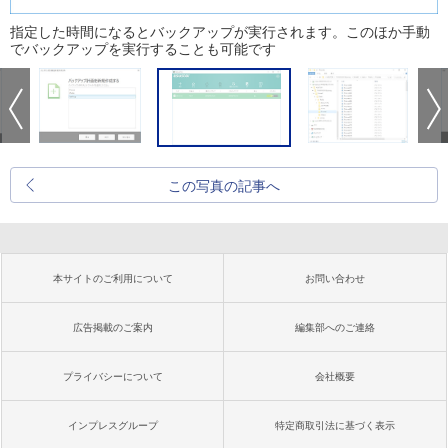
指定した時間になるとバックアップが実行されます。このほか手動
でバックアップを実行することも可能です
この写真の記事へ
本サイトのご利用について
お問い合わせ
広告掲載のご案内
編集部へのご連絡
プライバシーについて
会社概要
インプレスグループ
特定商取引法に基づく表示