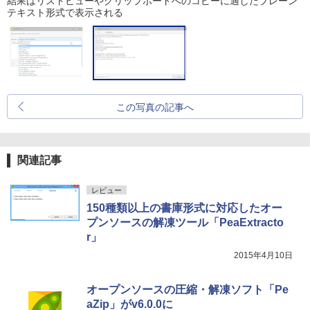
結果はリストビューやクリップボードへのコピーに適したプレーン
テキスト形式で表示される
この写真の記事へ
関連記事
レビュー
150種類以上の書庫形式に対応したオー
プンソースの解凍ツール「PeaExtracto
r」
2015年4月10日
オープンソースの圧縮・解凍ソフト「Pe
aZip」がv6.0.0に