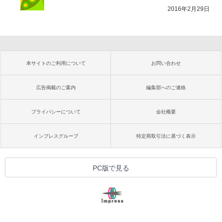
2016年2月29日
本サイトのご利用について
お問い合わせ
広告掲載のご案内
編集部へのご連絡
プライバシーについて
会社概要
インプレスグループ
特定商取引法に基づく表示
PC版で見る