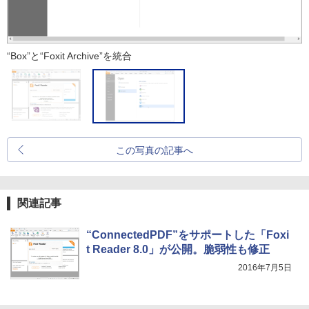
“Box”と“Foxit Archive”を統合
この写真の記事へ
関連記事
“ConnectedPDF”をサポートした「Foxi
t Reader 8.0」が公開。脆弱性も修正
2016年7月5日