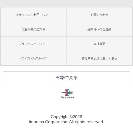
本サイトのご利用について
お問い合わせ
広告掲載のご案内
編集部へのご連絡
プライバシーについて
会社概要
インプレスグループ
特定商取引法に基づく表示
PC版で見る
Copyright ©
2026
Impress Corporation. All rights reserved.