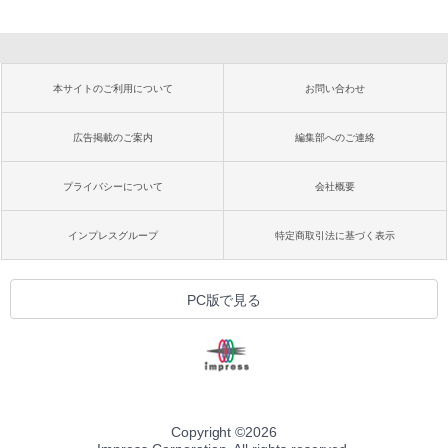
本サイトのご利用について
お問い合わせ
広告掲載のご案内
編集部へのご連絡
プライバシーについて
会社概要
インプレスグループ
特定商取引法に基づく表示
PC版で見る
Copyright ©
2026