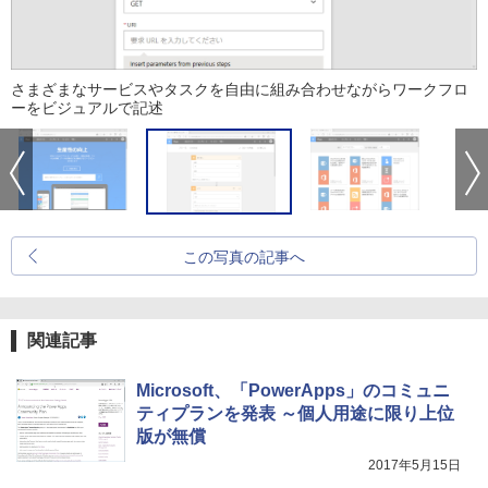
さまざまなサービスやタスクを自由に組み合わせながらワークフロ
ーをビジュアルで記述
この写真の記事へ
関連記事
Microsoft、「PowerApps」のコミュニ
ティプランを発表 ～個人用途に限り上位
版が無償
2017年5月15日