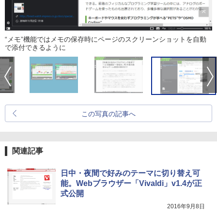
“メモ”機能ではメモの保存時にページのスクリーンショットを自動
で添付できるように
この写真の記事へ
関連記事
日中・夜間で好みのテーマに切り替え可
能。Webブラウザー「Vivaldi」v1.4が正
式公開
2016年9月8日