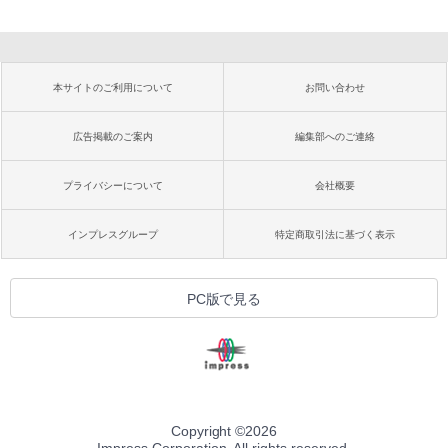
本サイトのご利用について
お問い合わせ
広告掲載のご案内
編集部へのご連絡
プライバシーについて
会社概要
インプレスグループ
特定商取引法に基づく表示
PC版で見る
Copyright ©
2026